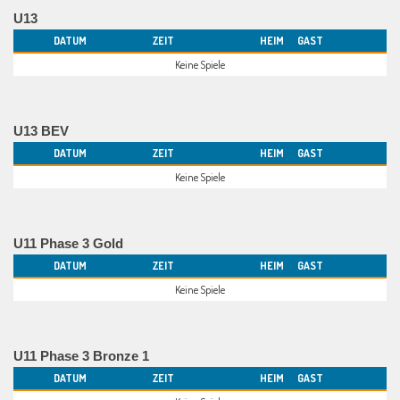
U13
DATUM
ZEIT
HEIM
GAST
Keine Spiele
U13 BEV
DATUM
ZEIT
HEIM
GAST
Keine Spiele
U11 Phase 3 Gold
DATUM
ZEIT
HEIM
GAST
Keine Spiele
U11 Phase 3 Bronze 1
DATUM
ZEIT
HEIM
GAST