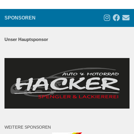
SPONSOREN
Unser Hauptsponsor
WEITERE SPONSOREN