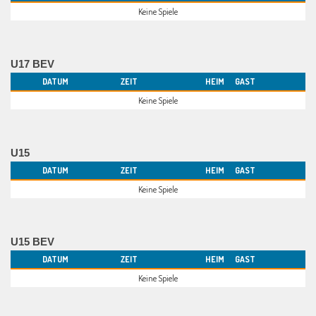
Keine Spiele
U17 BEV
DATUM
ZEIT
HEIM
GAST
Keine Spiele
U15
DATUM
ZEIT
HEIM
GAST
Keine Spiele
U15 BEV
DATUM
ZEIT
HEIM
GAST
Keine Spiele