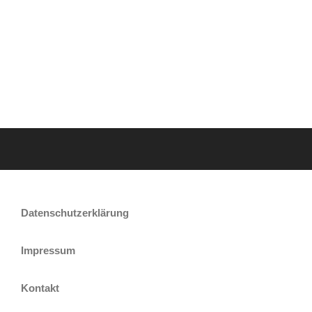
Datenschutzerklärung
Impressum
Kontakt