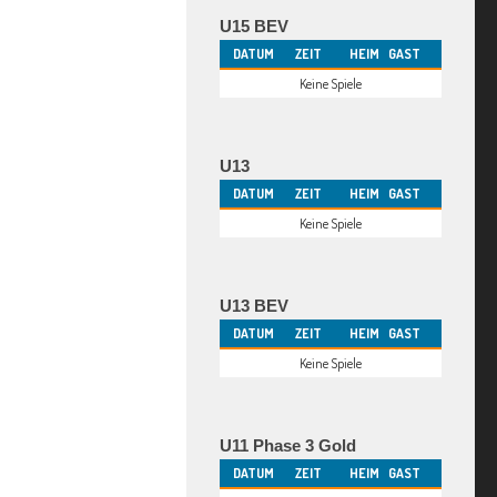
U15 BEV
DATUM
ZEIT
HEIM
GAST
Keine Spiele
U13
DATUM
ZEIT
HEIM
GAST
Keine Spiele
U13 BEV
DATUM
ZEIT
HEIM
GAST
Keine Spiele
U11 Phase 3 Gold
DATUM
ZEIT
HEIM
GAST