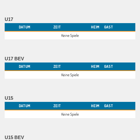
U17
DATUM
ZEIT
HEIM
GAST
Keine Spiele
U17 BEV
DATUM
ZEIT
HEIM
GAST
Keine Spiele
U15
DATUM
ZEIT
HEIM
GAST
Keine Spiele
U15 BEV