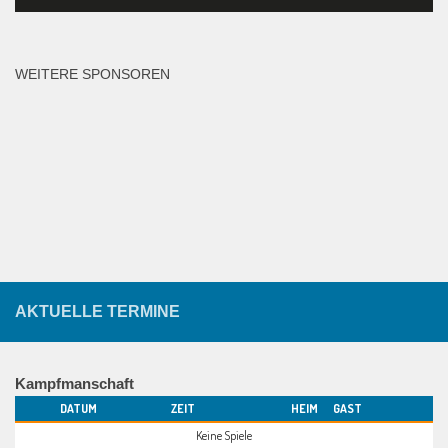
WEITERE SPONSOREN
AKTUELLE TERMINE
Kampfmanschaft
DATUM
ZEIT
HEIM
GAST
Keine Spiele