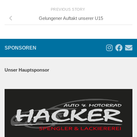
PREVIOUS STORY
Gelungener Auftakt unserer U15
SPONSOREN
Unser Hauptsponsor