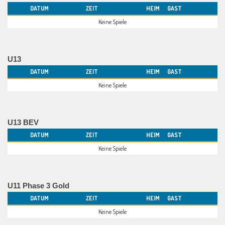
DATUM
ZEIT
HEIM
GAST
Keine Spiele
U13
DATUM
ZEIT
HEIM
GAST
Keine Spiele
U13 BEV
DATUM
ZEIT
HEIM
GAST
Keine Spiele
U11 Phase 3 Gold
DATUM
ZEIT
HEIM
GAST
Keine Spiele